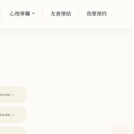
心理專欄
友善連結
我要預約
心理專欄
友善連結
我要預約