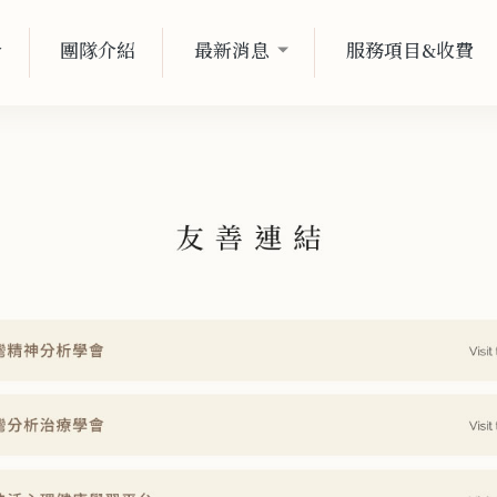
介
團隊介紹
最新消息
服務項目&收費
介
團隊介紹
最新消息
服務項目&收費