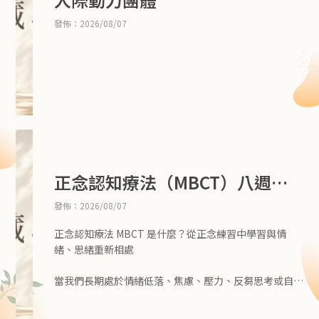
發佈：2026/08/07
正念認知療法（MBCT）八週團
體
發佈：2026/08/07
正念認知療法 MBCT 是什麼？從正念練習中學習與情
緒、思緒重新相處
當我們長期處於情緒低落、焦慮、壓力、反芻思考或自我
批評之中，很容易反覆陷入相似的思考模式。